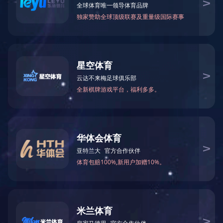
乐竟网页版-乐竟（中国）
乐竟网页版-乐竟（中国）
电话：027-87267909
邮箱：goldent2010@126.com
地址：武汉市江夏区庙山大道9号东湖高新产业创新基地13#厂房
501室
地址：武汉市江夏区庙山大道9号东湖高新产业创新基地13#厂房501室 电话：
027-87267909 邮箱：goldent2010@126.com