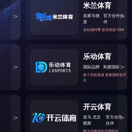
下一条：没有了！
2022-04-01
t2010@126.com