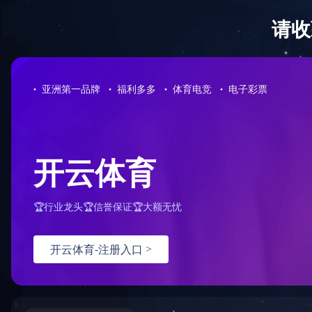
乐竟网页版-乐竟
WUHAN GOLDENT DENTAL M
网站首页
公司简介
产品中心
新闻中心
公司
公司动态
行业动态