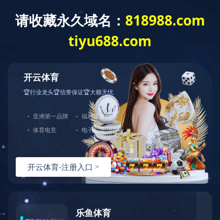
公司动态
[公司动态] 官方网站上线。
首页
上一页
1
下一页
末页
新闻中心
公司动态
行业动态