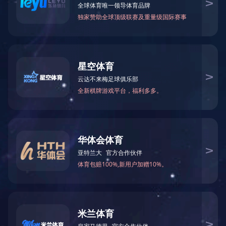
乐竟网页版-乐竟（中国）
乐竟网页版-乐竟（中国）
电话：027-87267909
邮箱：goldent2010@126.com
地址：武汉市江夏区庙山大道9号东湖高新产业创新基地13#厂房
501室
地址：武汉市江夏区庙山大道9号东湖高新产业创新基地13#厂房501室 电话：
027-87267909 邮箱：goldent2010@126.com